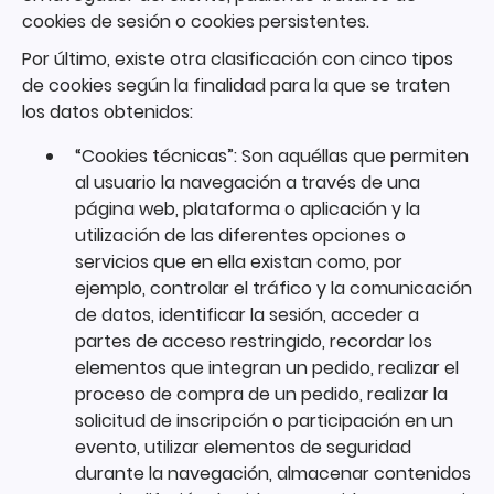
cookies de sesión o cookies persistentes.
Por último, existe otra clasificación con cinco tipos
de cookies según la finalidad para la que se traten
los datos obtenidos:
“Cookies técnicas”: Son aquéllas que permiten
al usuario la navegación a través de una
página web, plataforma o aplicación y la
utilización de las diferentes opciones o
servicios que en ella existan como, por
ejemplo, controlar el tráfico y la comunicación
de datos, identificar la sesión, acceder a
partes de acceso restringido, recordar los
elementos que integran un pedido, realizar el
proceso de compra de un pedido, realizar la
solicitud de inscripción o participación en un
evento, utilizar elementos de seguridad
durante la navegación, almacenar contenidos