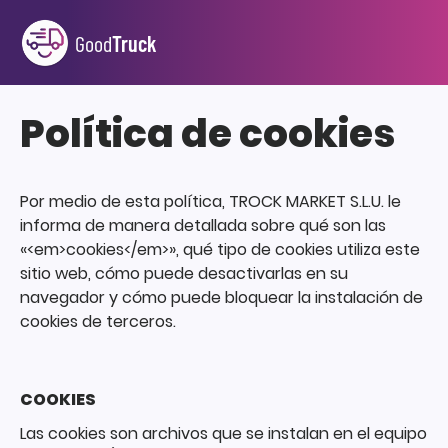
Good
Truck
Política de cookies
Por medio de esta política, TROCK MARKET S.L.U. le
informa de manera detallada sobre qué son las
«<em>cookies</em>», qué tipo de cookies utiliza este
sitio web, cómo puede desactivarlas en su
navegador y cómo puede bloquear la instalación de
cookies de terceros.
COOKIES
Las cookies son archivos que se instalan en el equipo