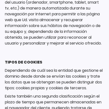
del usuario (ordenador, smartphone, tablet, smart
tv, etc.) de manera automatizada durante su
navegación por Internet para permitir a las página
web que Ud. visita almacenar y recuperar
información sobre sus hábitos de navegación o de
su equipo y, dependiendo de la información
obtenida, se pueden utilizar para reconocer al
usuario y personalizar y mejorar el servicio ofrecido.
TIPOS DE COOKIES
Dependiendo de cuál sea la entidad que gestione el
dominio desde donde se envían las cookies y trate
los datos que se obtengan se pueden distinguir dos
tipos: cookies propias y cookies de terceros.
Existe también una segunda clasificación según el
plazo de tiempo que permanecen almacenadas en
el navegador del cliente, pudiendo tratarse de