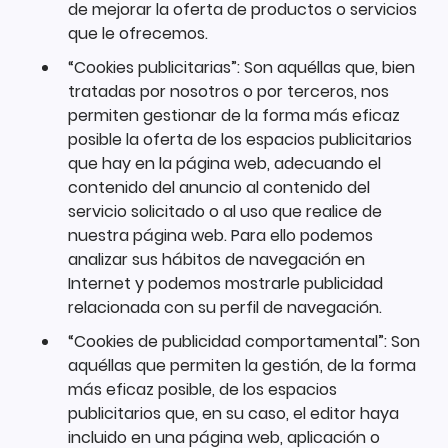
de mejorar la oferta de productos o servicios
que le ofrecemos.
“Cookies publicitarias”: Son aquéllas que, bien
tratadas por nosotros o por terceros, nos
permiten gestionar de la forma más eficaz
posible la oferta de los espacios publicitarios
que hay en la página web, adecuando el
contenido del anuncio al contenido del
servicio solicitado o al uso que realice de
nuestra página web. Para ello podemos
analizar sus hábitos de navegación en
Internet y podemos mostrarle publicidad
relacionada con su perfil de navegación.
“Cookies de publicidad comportamental”: Son
aquéllas que permiten la gestión, de la forma
más eficaz posible, de los espacios
publicitarios que, en su caso, el editor haya
incluido en una página web, aplicación o