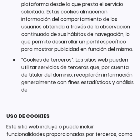
plataforma desde la que presta el servicio
solicitado. Estas cookies almacenan
información del comportamiento de los
usuarios obtenida a través de la observación
continuada de sus hábitos de navegación, lo
que permite desarrollar un perfil específico
para mostrar publicidad en función del mismo.
“Cookies de terceros”: Los sitios web pueden
utilizar servicios de terceros que, por cuenta
de titular del dominio, recopilarán información
generalmente con fines estadísticos y análisis
de
USO DE COOKIES
Este sitio web incluye o puede incluir
funcionalidades proporcionadas por terceros, como