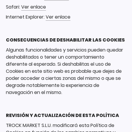
Safari:
Ver enlace
Internet Explorer:
Ver enlace
CONSECUENCIAS DE DESHABILITAR LAS COOKIES
Algunas funcionalidades y servicios pueden quedar
deshabilitados o tener un comportamiento
diferente al esperado. Si deshabilitas el uso de
Cookies en este sitio web es probable que dejes de
poder acceder a ciertas zonas del mismo o que se
degrade notablemente la experiencia de
navegación en el mismo.
REVISIÓN Y ACTUALIZACIÓN DE ESTA POLÍTICA
TROCK MARKET S.L.U. modificará esta Política de