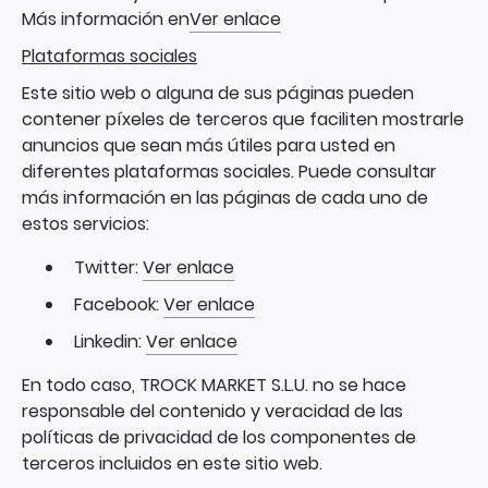
Más información en
Ver enlace
Plataformas sociales
Este sitio web o alguna de sus páginas pueden
contener píxeles de terceros que faciliten mostrarle
anuncios que sean más útiles para usted en
diferentes plataformas sociales. Puede consultar
más información en las páginas de cada uno de
estos servicios:
Twitter:
Ver enlace
Facebook:
Ver enlace
Linkedin:
Ver enlace
En todo caso, TROCK MARKET S.L.U. no se hace
responsable del contenido y veracidad de las
políticas de privacidad de los componentes de
terceros incluidos en este sitio web.