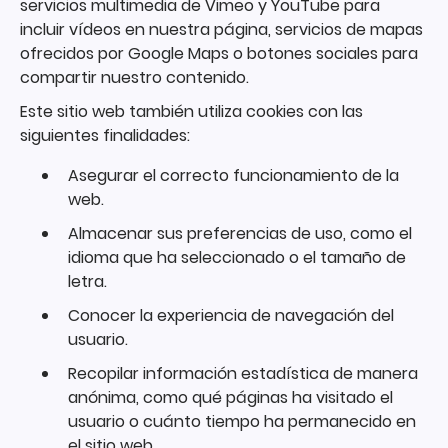
servicios multimedia de Vimeo y YouTube para
incluir vídeos en nuestra página, servicios de mapas
ofrecidos por Google Maps o botones sociales para
compartir nuestro contenido.
Este sitio web también utiliza cookies con las
siguientes finalidades:
Asegurar el correcto funcionamiento de la
web.
Almacenar sus preferencias de uso, como el
idioma que ha seleccionado o el tamaño de
letra.
Conocer la experiencia de navegación del
usuario.
Recopilar información estadística de manera
anónima, como qué páginas ha visitado el
usuario o cuánto tiempo ha permanecido en
el sitio web.