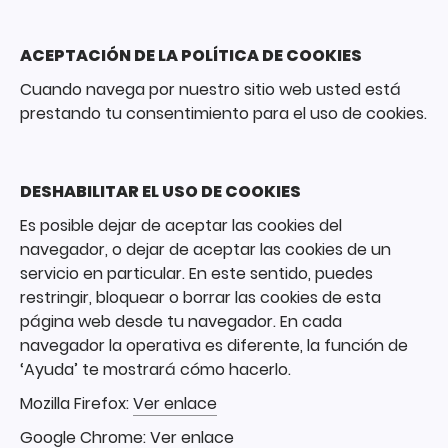
ACEPTACIÓN DE LA POLÍTICA DE COOKIES
Cuando navega por nuestro sitio web usted está
prestando tu consentimiento para el uso de cookies.
DESHABILITAR EL USO DE COOKIES
Es posible dejar de aceptar las cookies del
navegador, o dejar de aceptar las cookies de un
servicio en particular. En este sentido, puedes
restringir, bloquear o borrar las cookies de esta
página web desde tu navegador. En cada
navegador la operativa es diferente, la función de
‘Ayuda’ te mostrará cómo hacerlo.
Mozilla Firefox:
Ver enlace
Google Chrome:
Ver enlace