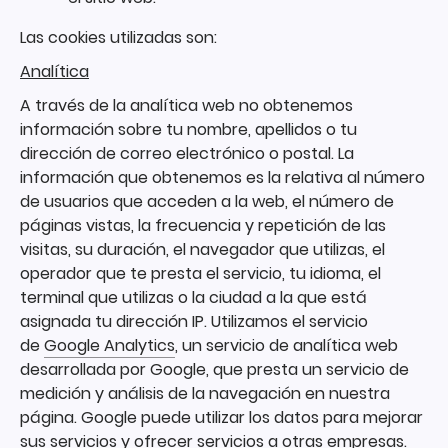
Las cookies utilizadas son:
Analítica
A través de la analítica web no obtenemos
información sobre tu nombre, apellidos o tu
dirección de correo electrónico o postal. La
información que obtenemos es la relativa al número
de usuarios que acceden a la web, el número de
páginas vistas, la frecuencia y repetición de las
visitas, su duración, el navegador que utilizas, el
operador que te presta el servicio, tu idioma, el
terminal que utilizas o la ciudad a la que está
asignada tu dirección IP. Utilizamos el servicio
de
Google Analytics
, un servicio de analítica web
desarrollada por Google, que presta un servicio de
medición y análisis de la navegación en nuestra
página. Google puede utilizar los datos para mejorar
sus servicios y ofrecer servicios a otras empresas.