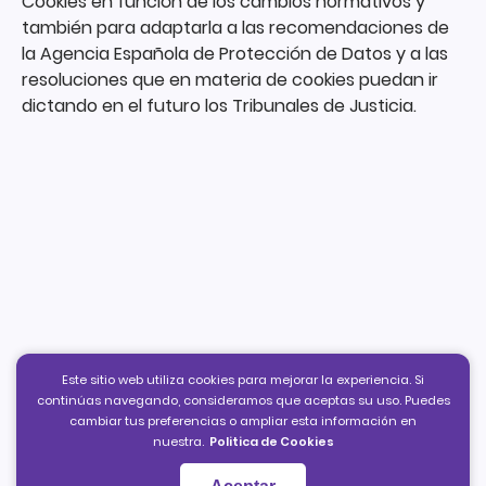
Cookies en función de los cambios normativos y
también para adaptarla a las recomendaciones de
la Agencia Española de Protección de Datos y a las
resoluciones que en materia de cookies puedan ir
dictando en el futuro los Tribunales de Justicia.
Este sitio web utiliza cookies para mejorar la experiencia. Si
continúas navegando, consideramos que aceptas su uso. Puedes
cambiar tus preferencias o ampliar esta información en
nuestra.
Politica de Cookies