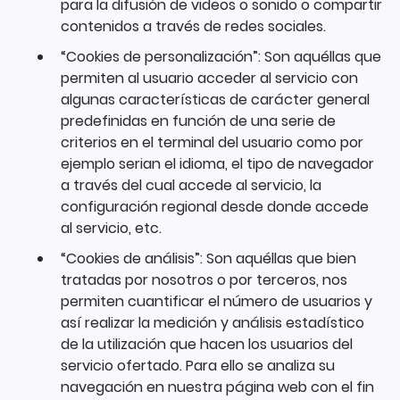
para la difusión de videos o sonido o compartir
contenidos a través de redes sociales.
“Cookies de personalización”: Son aquéllas que
permiten al usuario acceder al servicio con
algunas características de carácter general
predefinidas en función de una serie de
criterios en el terminal del usuario como por
ejemplo serian el idioma, el tipo de navegador
a través del cual accede al servicio, la
configuración regional desde donde accede
al servicio, etc.
“Cookies de análisis”: Son aquéllas que bien
tratadas por nosotros o por terceros, nos
permiten cuantificar el número de usuarios y
así realizar la medición y análisis estadístico
de la utilización que hacen los usuarios del
servicio ofertado. Para ello se analiza su
navegación en nuestra página web con el fin